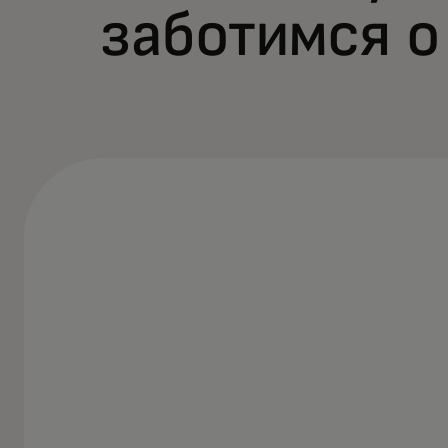
заботимся о