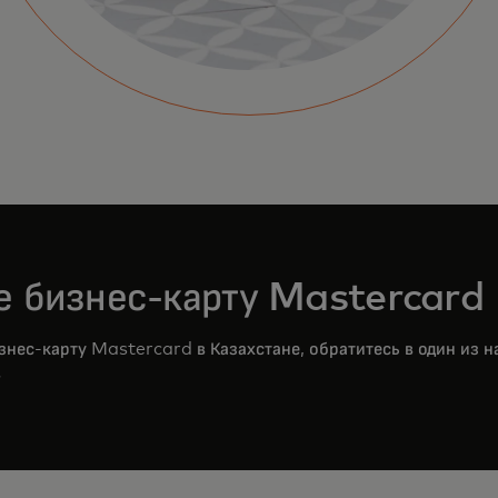
те бизнес-карту Mastercard
знес-карту Mastercard в Казахстане, обратитесь в один из 
в